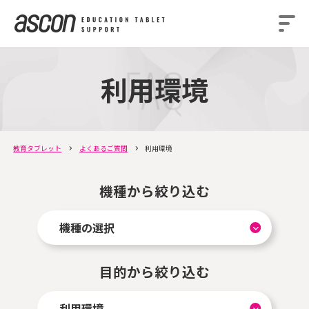
利用環境
教育タブレット
よくあるご質問
利用環境
機種から絞り込む
目的から絞り込む