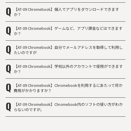
【AT-09 Chromebook】個人でアプリをダウンロードできます
か？
【AT-09 Chromebook】ゲームなど、アプリ課金などはできます
か？
【AT-09 Chromebook】自分でメールアドレスを取得して利用し
たいのですが
【AT-09 Chromebook】学校以外のアカウントで使用ができます
か？
【AT-09 Chromebook】Chromebookを利用するにあたって何か
費用がかかりますか？
【AT-09 Chromebook】Chromebook内のソフトの使い方がわか
らないのですが。