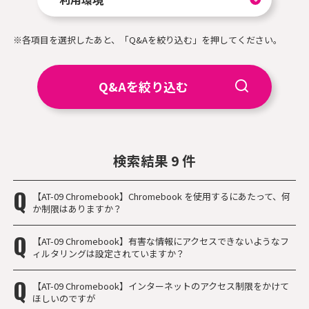
※各項目を選択したあと、「Q&Aを絞り込む」を押してください。
Q&Aを絞り込む
検索結果 9 件
【AT-09 Chromebook】Chromebook を使用するにあたって、何
か制限はありますか？
【AT-09 Chromebook】有害な情報にアクセスできないようなフ
ィルタリングは設定されていますか？
【AT-09 Chromebook】インターネットのアクセス制限をかけて
ほしいのですが