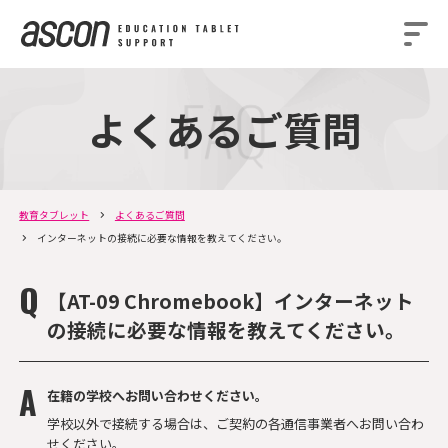
よくあるご質問
教育タブレット
よくあるご質問
インターネットの接続に必要な情報を教えてください。
【AT-09 Chromebook】インターネット
の接続に必要な情報を教えてください。
在籍の学校へお問い合わせください。
学校以外で接続する場合は、ご契約の各通信事業者へお問い合わ
せください。