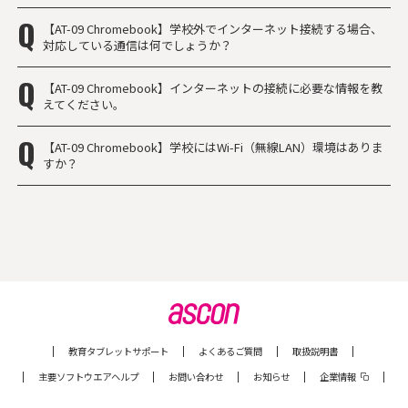
【AT-09 Chromebook】学校外でインターネット接続する場合、
対応している通信は何でしょうか？
【AT-09 Chromebook】インターネットの接続に必要な情報を教
えてください。
【AT-09 Chromebook】学校にはWi-Fi（無線LAN）環境はありま
すか？
教育タブレットサポート
よくあるご質問
取扱説明書
主要ソフトウエアヘルプ
お問い合わせ
お知らせ
企業情報