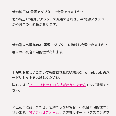
他の純正AC電源アダプターで充電できますか？
他の純正AC電源アダプターで充電できれば、AC電源アダプター
が不具合の可能性があります。
他の端末へ既存のAC電源アダプターを接続し充電できますか？
端末の不具合の可能性があります。
上記をお試しいただいても改善されない場合Chromebook のハ
ードリセットをお試しください
。
詳しくは「
ハードリセットの方法がわかりません
」をご確認くだ
さい。
※上記ご確認いただき、起動できない場合、不具合の可能性がご
ざいます。
問い合わせフォーム
より弊社サポート（アスコンタブ