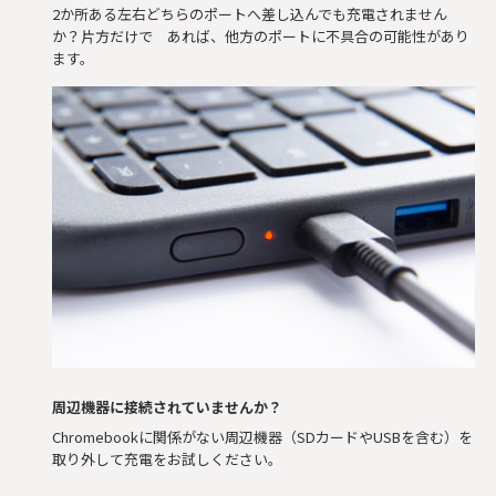
2か所ある左右どちらのポートへ差し込んでも充電されません
か？片方だけで あれば、他方のポートに不具合の可能性があり
ます。
周辺機器に接続されていませんか？
Chromebookに関係がない周辺機器（SDカードやUSBを含む）を
取り外して充電をお試しください。