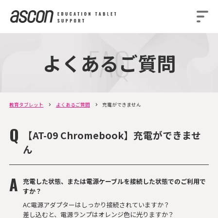
よくあるご質問
教育タブレット
よくあるご質問
充電ができません
【AT-09 Chromebook】充電ができませ
ん
充電した状態、または電源ケーブルを接続した状態でのご利用で
すか？
AC電源アダプターはしっかり接続されていますか？
差し込むと、電源ランプはオレンジ色に光りますか？