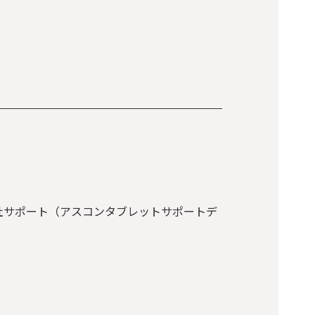
社サポート（アスコンタブレットサポートデ