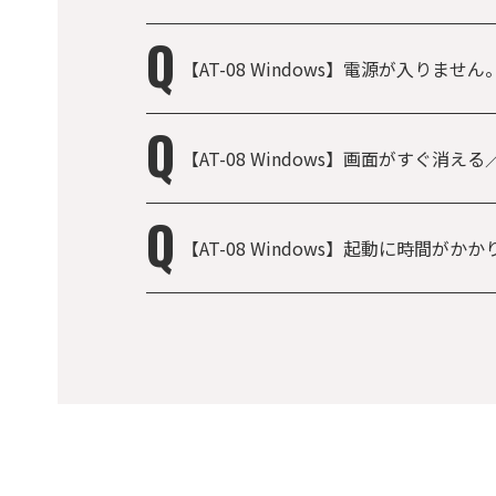
【AT-08 Windows】電源が入りません
【AT-08 Windows】画面がすぐ消え
【AT-08 Windows】起動に時間