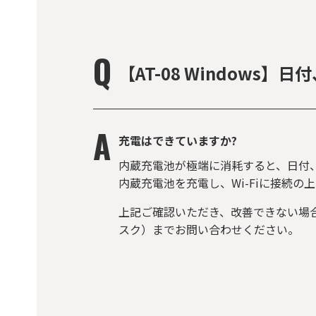
【AT-08 Windows
充電はできていますか?
内蔵充電池が極端に消耗すると、日付
内蔵充電池を充電し、Wi-Fiに接続
上記ご確認いただき、改善できない場
スク）までお問い合わせください。