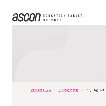
教育タブレット
よくあるご質問
日付、時計がリ