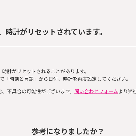
】日付、時計がリセットされています。
、時計がリセットされることがあります。
の上で「時刻と言語」から日付、時計を再度設定してください。
合、不具合の可能性がございます。
問い合わせフォーム
より弊
参考になりましたか？