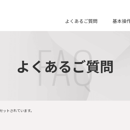
よくあるご質問
基本操
よくあるご質問
セットされています。