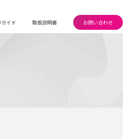
作ガイド
取扱説明書
お問い合わせ