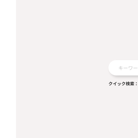
クイック検索