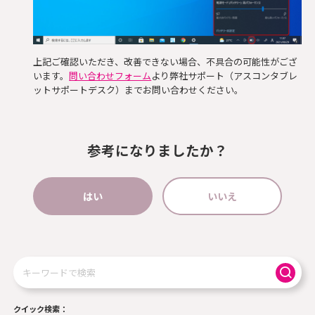
上記ご確認いただき、改善できない場合、不具合の可能性がござ
います。
問い合わせフォーム
より弊社サポート（アスコンタブレ
ットサポートデスク）までお問い合わせください。
参考になりましたか？
はい
いいえ
検
索
クイック検索