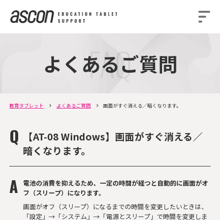
よくあるご質問
教育タブレット
よくあるご質問
画面がすぐ消える／暗くなります。
【AT-08 Windows】画面がすぐ消える／
暗くなります。
電池の消費を抑えるため、一定の時間が経つと自動的に画面がオ
フ（スリープ）になります。
画面がオフ（スリープ）になるまでの時間を変更したいときは、
「設定」→「システム」→「電源とスリープ」で時間を変更しま