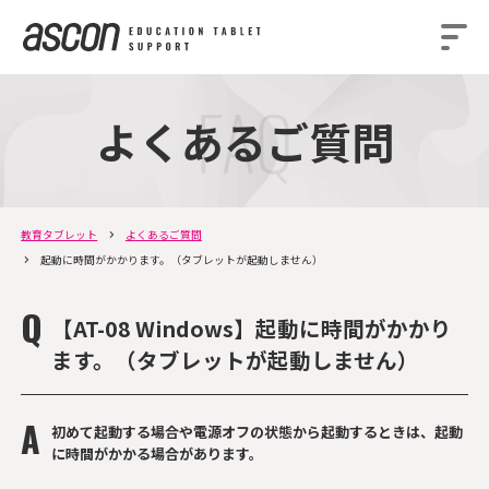
よくあるご質問
教育タブレット
よくあるご質問
起動に時間がかかります。（タブレットが起動しません）
【AT-08 Windows】起動に時間がかかり
ます。（タブレットが起動しません）
初めて起動する場合や電源オフの状態から起動するときは、起動
に時間がかかる場合があります。