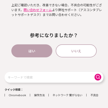
上記ご確認いただき、改善できない場合、不具合の可能性がござ
います。
問い合わせフォーム
より弊社サポート（アスコンタブレ
ットサポートデスク）までお問い合わせください。
参考になりましたか？
はい
いいえ
検
索
クイック検索
Chromebook
操作方法
ネットワーク 繋がらない
不具合