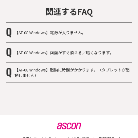
関連するFAQ
【AT-08 Windows】電源が入りません。
【AT-08 Windows】画面がすぐ消える／暗くなります。
【AT-08 Windows】起動に時間がかかります。（タブレットが起
動しません）