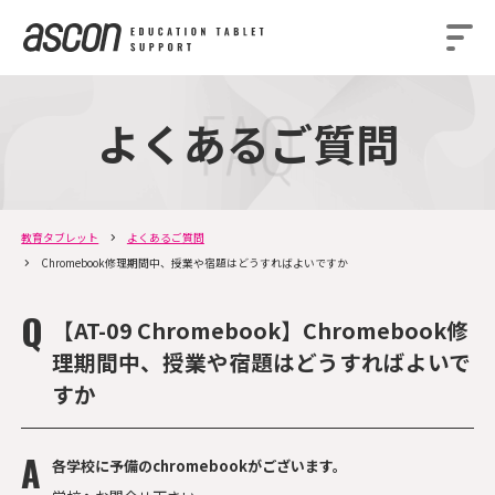
よくあるご質問
教育タブレット
よくあるご質問
Chromebook修理期間中、授業や宿題はどうすればよいですか
【AT-09 Chromebook】Chromebook修
理期間中、授業や宿題はどうすればよいで
すか
各学校に予備のchromebookがございます。