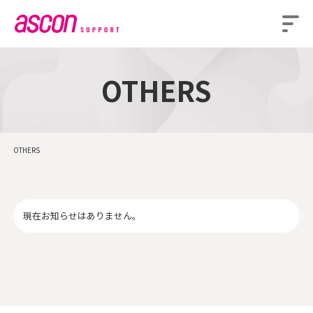
OTHERS
OTHERS
現在お知らせはありません。