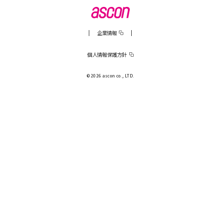
企業情報
個人情報保護方針
© 2026 ascon co., LTD.